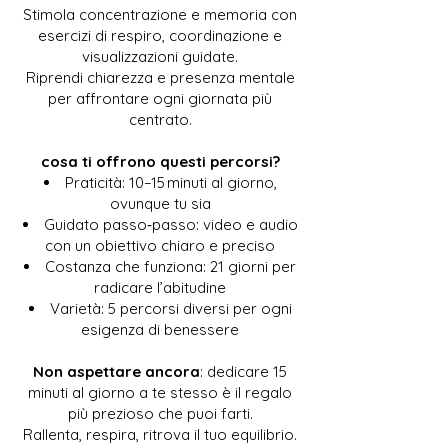
Stimola concentrazione e memoria con
esercizi di respiro, coordinazione e
visualizzazioni guidate.
Riprendi chiarezza e presenza mentale
per affrontare ogni giornata più
centrato.
cosa ti offrono questi percorsi?
Praticità: 10–15 minuti al giorno,
ovunque tu sia
Guidato passo‑passo: video e audio
con un obiettivo chiaro e preciso
Costanza che funziona: 21 giorni per
radicare l’abitudine
Varietà: 5 percorsi diversi per ogni
esigenza di benessere
Non aspettare ancora
: dedicare 15
minuti al giorno a te stesso è il regalo
più prezioso che puoi farti.
Rallenta, respira, ritrova il tuo equilibrio.