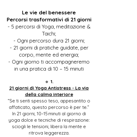
Le vie del benessere
Percorsi trasformativi di 21 giorni
- 5 percorsi di Yoga, meditazione &
Taichi;
- Ogni percorso dura 21 giorni;
- 21 giorni di pratiche guidate, per
corpo, mente ed energia;
- Ogni giorno ti accompagneremo
in una pratica di 10 – 15 minuti
🔹
1.
21 giorni di Yoga Antistress - La via
della calma interiore
“Se ti senti spesso teso, appesantito o
affaticato, questo percorso è per te.”
In 21 giorni, 10–15 minuti al giorno di
yoga dolce e tecniche di respirazione:
sciogli le tensioni, libera la mente e
ritrova leggerezza.