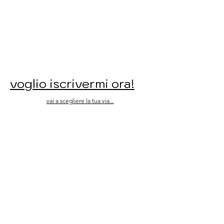
voglio iscrivermi ora!
vai a scegliere la tua via...