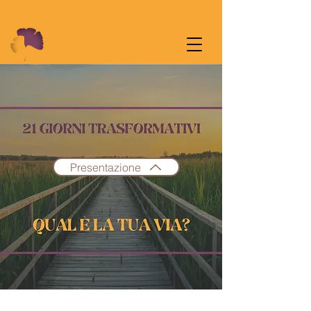
Presentazione