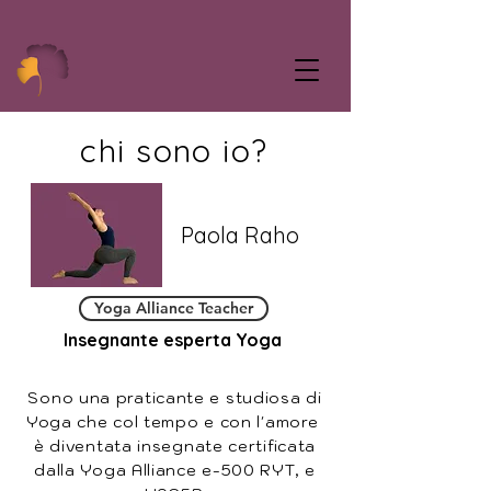
chi sono io?
Paola Raho
Yoga Alliance Teacher
Insegnante esperta Yoga
Sono una praticante e studiosa di
Yoga che col tempo e con l'amore
è diventata insegnate certificata
dalla Yoga Alliance e-500 RYT, e