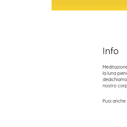
Info
Meditazione
la luna pien
dedichiamo 
nostro corp
Puoi anche 