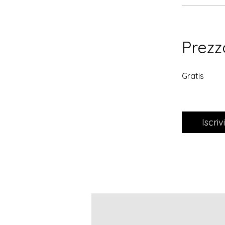
Prezz
Gratis
Iscrivi