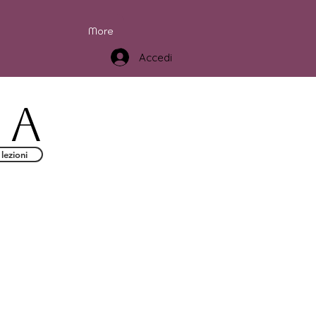
More
Accedi
GA
lezioni
to per
enda