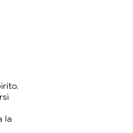
irito.
rsi
 la