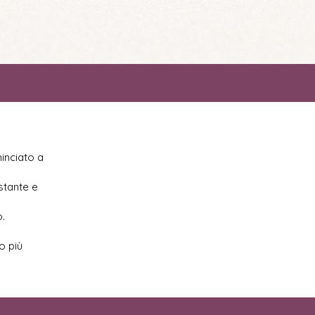
inciato a
stante e
.
o più