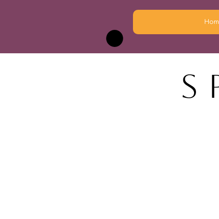
Hom
S
Lezioni 
person