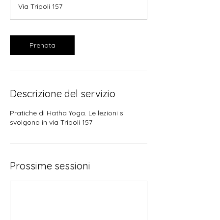
r
Via Tripoli 157
Prenota
Descrizione del servizio
Pratiche di Hatha Yoga. Le lezioni si
svolgono in via Tripoli 157
Prossime sessioni